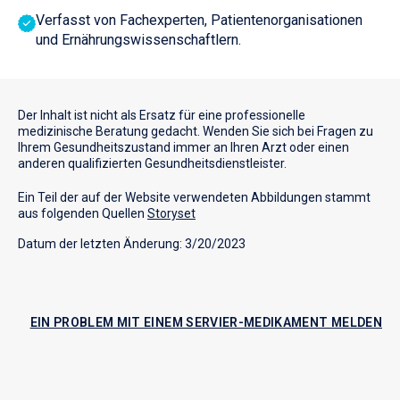
Verfasst von Fachexperten, Patientenorganisationen
und Ernährungswissenschaftlern.
Der Inhalt ist nicht als Ersatz für eine professionelle
medizinische Beratung gedacht. Wenden Sie sich bei Fragen zu
Ihrem Gesundheitszustand immer an Ihren Arzt oder einen
anderen qualifizierten Gesundheitsdienstleister.
Ein Teil der auf der Website verwendeten Abbildungen stammt
aus folgenden Quellen
Storyset
Datum der letzten Änderung: 3/20/2023
EIN PROBLEM MIT EINEM SERVIER-MEDIKAMENT MELDEN