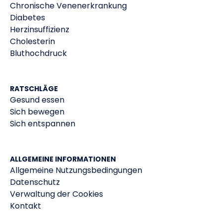
Chronische Venenerkrankung
Diabetes
Herzinsuffizienz
Cholesterin
Bluthochdruck
RATSCHLÄGE
Gesund essen
Sich bewegen
Sich entspannen
ALLGEMEINE INFORMATIONEN
Allgemeine Nutzungsbedingungen
Datenschutz
Verwaltung der Cookies
Kontakt