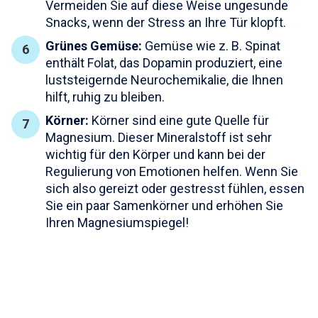
Vermeiden Sie auf diese Weise ungesunde
Snacks, wenn der Stress an Ihre Tür klopft.
Grünes Gemüse:
Gemüse wie z. B. Spinat
enthält Folat, das Dopamin produziert, eine
luststeigernde Neurochemikalie, die Ihnen
hilft, ruhig zu bleiben.
Körner:
Körner sind eine gute Quelle für
Magnesium. Dieser Mineralstoff ist sehr
wichtig für den Körper und kann bei der
Regulierung von Emotionen helfen. Wenn Sie
sich also gereizt oder gestresst fühlen, essen
Sie ein paar Samenkörner und erhöhen Sie
Ihren Magnesiumspiegel!