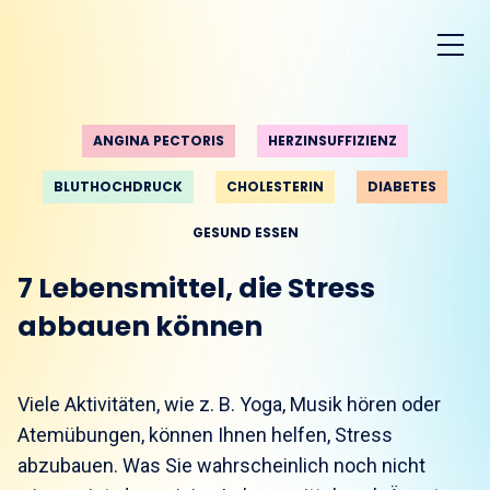
ANGINA PECTORIS
HERZINSUFFIZIENZ
BLUTHOCHDRUCK
CHOLESTERIN
DIABETES
GESUND ESSEN
7 Lebensmittel, die Stress
abbauen können
Viele Aktivitäten, wie z. B. Yoga, Musik hören oder
Atemübungen, können Ihnen helfen, Stress
abzubauen. Was Sie wahrscheinlich noch nicht