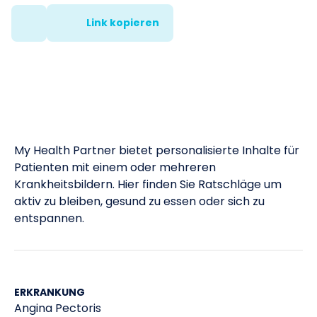
Link kopieren
My Health Partner bietet personalisierte Inhalte für
Patienten mit einem oder mehreren
Krankheitsbildern. Hier finden Sie Ratschläge um
aktiv zu bleiben, gesund zu essen oder sich zu
entspannen.
ERKRANKUNG
Angina Pectoris