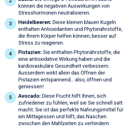
können die negativen Auswirkungen von
Stresshormonen neutralisieren.
Heidelbeeren:
Diese kleinen blauen Kugeln
enthalten Antioxidantien und Phytonährstoffe,
die Ihrem Körper helfen können, besser auf
Stress zu reagieren.
Pistazien:
Sie enthalten Phytonährstoffe, die
eine antioxidative Wirkung haben und die
kardiovaskuläre Gesundheit verbessern.
Ausserdem wirkt allein das Öffnen der
Pistazien entspannend... also, öffnen und
geniessen!
Avocado:
Diese Frucht hilft Ihnen, sich
zufriedener zu fühlen, weil sie Sie schnell satt
macht. Sie ist das perfekte Nahrungsmittel für
ein Mittagessen und hilft, das Naschen
zwischen den Mahlzeiten zu verhindern.