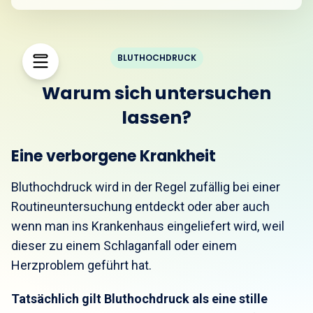
BLUTHOCHDRUCK
Warum sich untersuchen
lassen?
Eine verborgene Krankheit
Bluthochdruck wird in der Regel zufällig bei einer
Routineuntersuchung entdeckt oder aber auch
wenn man ins Krankenhaus eingeliefert wird, weil
dieser zu einem Schlaganfall oder einem
Herzproblem geführt hat.
Tatsächlich gilt Bluthochdruck als eine stille