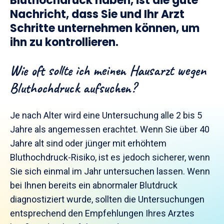
Bluthochdruck haben, ist die gute
Nachricht, dass Sie und Ihr Arzt
Schritte unternehmen können, um
ihn zu kontrollieren.
Wie oft sollte ich meinen Hausarzt wegen
Bluthochdruck aufsuchen?
Je nach Alter wird eine Untersuchung alle 2 bis 5
Jahre als angemessen erachtet. Wenn Sie über 40
Jahre alt sind oder jünger mit erhöhtem
Bluthochdruck-Risiko, ist es jedoch sicherer, wenn
Sie sich einmal im Jahr untersuchen lassen. Wenn
bei Ihnen bereits ein abnormaler Blutdruck
diagnostiziert wurde, sollten die Untersuchungen
entsprechend den Empfehlungen Ihres Arztes