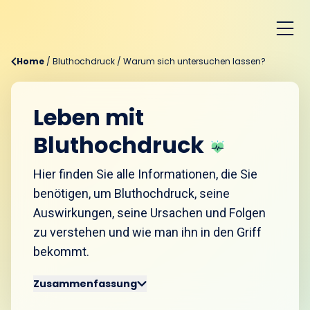
Home
/
Bluthochdruck
/
Warum sich untersuchen lassen?
Leben mit
Bluthochdruck
Hier finden Sie alle Informationen, die Sie
benötigen, um Bluthochdruck, seine
Auswirkungen, seine Ursachen und Folgen
zu verstehen und wie man ihn in den Griff
bekommt.
Zusammenfassung