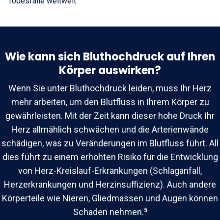
Todesfälle weltweit.
Wie kann sich Bluthochdruck auf Ihren
Körper auswirken?
Wenn Sie unter Bluthochdruck leiden, muss Ihr Herz
mehr arbeiten, um den Blutfluss in Ihrem Körper zu
gewährleisten. Mit der Zeit kann dieser hohe Druck Ihr
Herz allmählich schwächen und die Arterienwände
schädigen, was zu Veränderungen im Blutfluss führt. All
dies führt zu einem erhöhten Risiko für die Entwicklung
von Herz-Kreislauf-Erkrankungen (Schlaganfall,
Herzerkrankungen und Herzinsuffizienz). Auch andere
Körperteile wie Nieren, Gliedmassen und Augen können
Schaden nehmen.
5