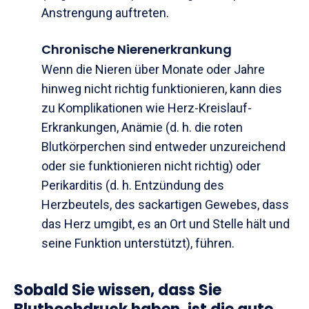
Anstrengung auftreten.
Chronische Nierenerkrankung
Wenn die Nieren über Monate oder Jahre
hinweg nicht richtig funktionieren, kann dies
zu Komplikationen wie Herz-Kreislauf-
Erkrankungen, Anämie (d. h. die roten
Blutkörperchen sind entweder unzureichend
oder sie funktionieren nicht richtig) oder
Perikarditis (d. h. Entzündung des
Herzbeutels, des sackartigen Gewebes, dass
das Herz umgibt, es an Ort und Stelle hält und
seine Funktion unterstützt), führen.
Sobald Sie wissen, dass Sie