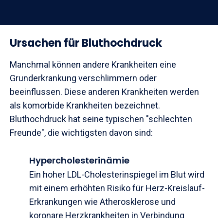
Ursachen für Bluthochdruck
Manchmal können andere Krankheiten eine
Grunderkrankung verschlimmern oder
beeinflussen. Diese anderen Krankheiten werden
als komorbide Krankheiten bezeichnet.
Bluthochdruck hat seine typischen "schlechten
Freunde", die wichtigsten davon sind:
Hypercholesterinämie
Ein hoher LDL-Cholesterinspiegel im Blut wird
mit einem erhöhten Risiko für Herz-Kreislauf-
Erkrankungen wie Atherosklerose und
koronare Herzkrankheiten in Verbindung