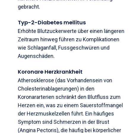
gebracht.
Typ-2-Diabetes mellitus
Erhöhte Blutzuckerwerte über einen längeren
Zeitraum hinweg führen zu Komplikationen
wie Schlaganfall, Fussgeschwüren und
Augenschäden.
Koronare Herzkrankheit
Atherosklerose (das Vorhandensein von
Cholesterinablagerungen) in den
Koronararterien schränkt den Blutfluss zum
Herzen ein, was zu einem Sauerstoffmangel
der Herzmuskelzellen führt. Ein häufiges
Symptom sind Schmerzen in der Brust
(Angina Pectoris), die häufig bei körperlicher