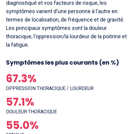
diagnostiqué et vos facteurs de risque, les
symptômes varient d'une personne à l'autre en
termes de localisation, de fréquence et de gravité.
Les principaux symptômes sont la douleur
thoracique, l'oppression/la lourdeur de la poitrine et
la fatigue.
Symptômes les plus courants (en %)
67.3%
OPPRESSION THORACIQUE / LOURDEUR
57.1%
DOULEUR THORACIQUE
55.0%