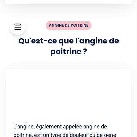
ANGINE DE POITRINE
Qu'est-ce que l'angine de
poitrine ?
L'angine, également appelée angine de
poitrine, est un type de douleur ou de gêne