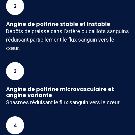
2
Angine de poitrine stable et instable
Dépôts de graisse dans l'artère ou caillots sanguins
réduisant partiellement le flux sanguin vers le
cœur.
3
Angine de poitrine microvasculaire et
angine variante
Spasmes réduisant le flux sanguin vers le cœur
4