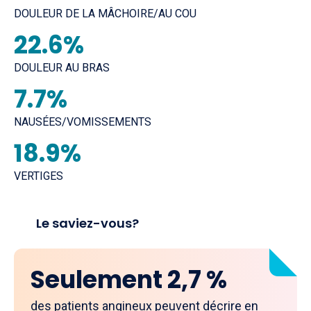
DOULEUR DE LA MÂCHOIRE/AU COU
22.6%
DOULEUR AU BRAS
7.7%
NAUSÉES/VOMISSEMENTS
18.9%
VERTIGES
Le saviez-vous?
Seulement 2,7 %
des patients angineux peuvent décrire en