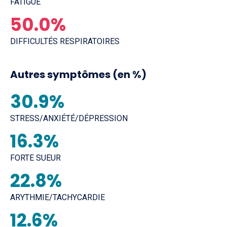
FATIGUE
50.0%
DIFFICULTÉS RESPIRATOIRES
Autres symptômes (en %)
30.9%
STRESS/ANXIÉTÉ/DÉPRESSION
16.3%
FORTE SUEUR
22.8%
ARYTHMIE/TACHYCARDIE
12.6%