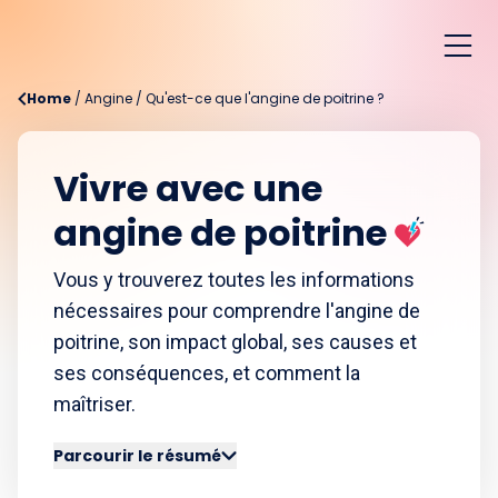
Home
/
Angine
/
Qu'est-ce que l'angine de poitrine ?
Vivre avec une
angine de poitrine
Vous y trouverez toutes les informations
nécessaires pour comprendre l'angine de
poitrine, son impact global, ses causes et
ses conséquences, et comment la
maîtriser.
Parcourir le résumé