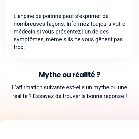
L'angine de poitrine peut s'exprimer de
nombreuses façons. Informez toujours votre
médecin si vous présentez l'un de ces
symptômes, même s'ils ne vous gênent pas
trop.
Mythe ou réalité ?
L'affirmation suivante est-elle un mythe ou une
réalité ? Essayez de trouver la bonne réponse !