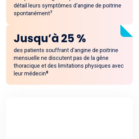
détail leurs symptômes d'angine de poitrine
spontanément
7
Jusqu’à 25 %
des patients souffrant d'angine de poitrine
mensuelle ne discutent pas de la gêne
thoracique et des limitations physiques avec
leur médecin
8