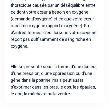
thoracique causée par un déséquilibre entre
ce dont votre cœur a besoin en oxygène
(demande d'oxygène) et ce que votre cœur
reçoit en oxygène (apport d'oxygène). En
d'autres termes, c'est lorsque votre cœur ne
reçoit pas suffisamment de sang riche en
oxygène.
Elle se présente sous la forme d'une douleur,
d'une pression, d'une oppression ou d'une
gêne dans la poitrine, mais peut aussi
s'exprimer dans les bras, le dos, les épaules,
le cou, la mâchoire ou le ventre.