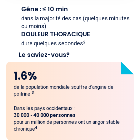
Gêne
:
≤ 10 min
dans la majorité des cas (quelques minutes
ou moins)
DOULEUR THORACIQUE
dure quelques secondes
2
Le saviez-vous?
1.6%
de la population mondiale souffre d'angine de
3
poitrine
Dans les pays occidentaux :
30 000 - 40 000 personnes
pour un million de personnes ont un angor stable
4
chronique