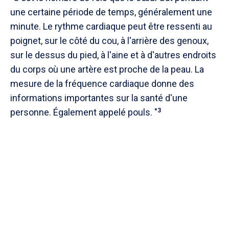
une certaine période de temps, généralement une
minute.
Le rythme cardiaque peut être ressenti au
poignet, sur le côté du cou, à l'arrière des genoux,
sur le dessus du pied, à l'aine et à d'autres endroits
du corps où une artère est proche de la peau. La
mesure de la fréquence cardiaque donne des
informations importantes sur la santé d'une
personne. Également appelé pouls. "
3