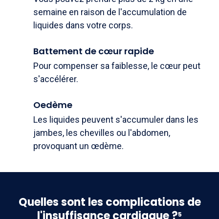
semaine en raison de l'accumulation de
liquides dans votre corps.
Battement de cœur rapide
Pour compenser sa faiblesse, le cœur peut
s'accélérer.
Oedème
Les liquides peuvent s'accumuler dans les
jambes, les chevilles ou l'abdomen,
provoquant un œdème.
Quelles sont les complications de
l'insuffisance cardiaque ?
5