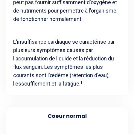
peut pas fournir suffisamment d'oxygène et
de nutriments pour permettre à l'organisme
de fonctionner normalement.
L'insuffisance cardiaque se caractérise par
plusieurs symptômes causés par
l'accumulation de liquide et la réduction du
flux sanguin. Les symptômes les plus
courants sont l'œdème (rétention d'eau),
l'essoufflement et la fatigue.
1
Coeur normal