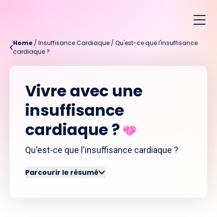
Home
/
Insuffisance Cardiaque
/
Qu'est-ce que l'insuffisance
cardiaque ?
Vivre avec une
insuffisance
cardiaque ?
Qu'est-ce que l'insuffisance cardiaque ?
Parcourir le résumé