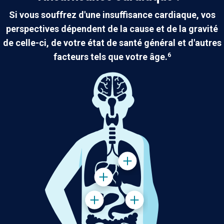
Si vous souffrez d'une insuffisance cardiaque, vos
perspectives dépendent de la cause et de la gravité
de celle-ci, de votre état de santé général et d'autres
facteurs tels que votre âge.
6