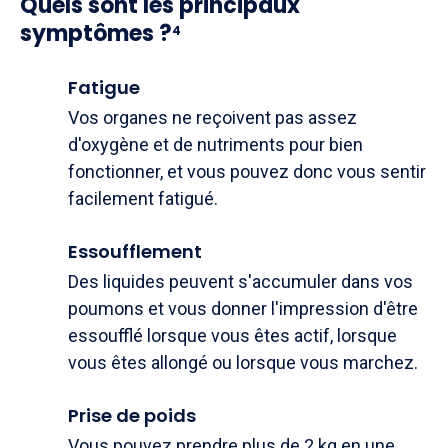
Quels sont les principaux
symptômes ?
4
Fatigue
Vos organes ne reçoivent pas assez
d'oxygène et de nutriments pour bien
fonctionner, et vous pouvez donc vous sentir
facilement fatigué.
Essoufflement
Des liquides peuvent s'accumuler dans vos
poumons et vous donner l'impression d'être
essoufflé lorsque vous êtes actif, lorsque
vous êtes allongé ou lorsque vous marchez.
Prise de poids
Vous pouvez prendre plus de 2 kg en une