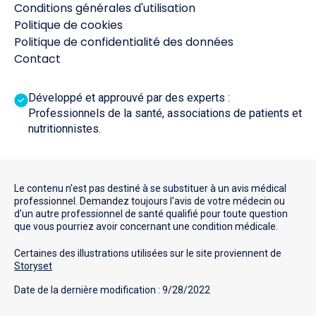
Conditions générales d'utilisation
Politique de cookies
Politique de confidentialité des données
Contact
Développé et approuvé par des experts :
Professionnels de la santé, associations de patients et
nutritionnistes.
Le contenu n'est pas destiné à se substituer à un avis médical
professionnel. Demandez toujours l'avis de votre médecin ou
d'un autre professionnel de santé qualifié pour toute question
que vous pourriez avoir concernant une condition médicale.
Certaines des illustrations utilisées sur le site proviennent de
Storyset
Date de la dernière modification : 9/28/2022