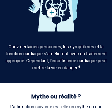
Chez certaines personnes, les symptômes et la
fonction cardiaque s'améliorent avec un traitement
approprié. Cependant, l'insuffisance cardiaque peut
mettre la vie en danger.
6
Mythe ou réalité ?
L'affirmation suivante est-elle un mythe ou une