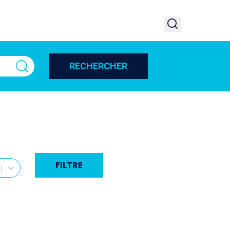
RECHERCHER
FILTRE